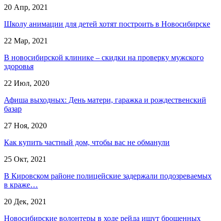
20 Апр, 2021
Школу анимации для детей хотят построить в Новосибирске
22 Мар, 2021
В новосибирской клинике – скидки на проверку мужского
здоровья
22 Июл, 2020
Афиша выходных: День матери, гаражка и рождественский
базар
27 Ноя, 2020
Как купить частный дом, чтобы вас не обманули
25 Окт, 2021
В Кировском районе полицейские задержали подозреваемых
в краже…
20 Дек, 2021
Новосибирские волонтеры в ходе рейда ищут брошенных