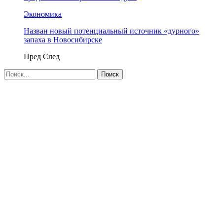
Экономика
Назван новый потенциальный источник «дурного»
запаха в Новосибирске
Пред
След