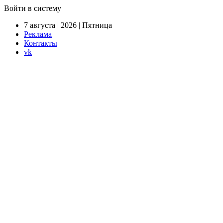
Войти в систему
7 августа | 2026 | Пятница
Реклама
Контакты
vk