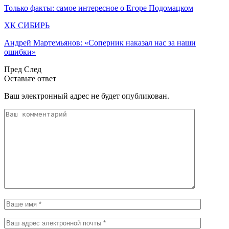
Только факты: самое интересное о Егоре Подомацком
ХК СИБИРЬ
Андрей Мартемьянов: «Соперник наказал нас за наши
ошибки»
Пред
След
Оставьте ответ
Ваш электронный адрес не будет опубликован.