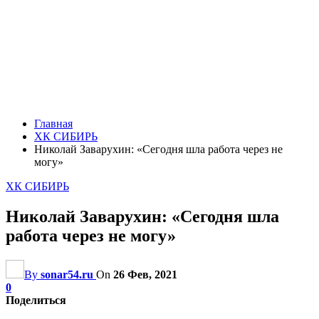
Главная
ХК СИБИРЬ
Николай Заварухин: «Сегодня шла работа через не
могу»
ХК СИБИРЬ
Николай Заварухин: «Сегодня шла
работа через не могу»
By
sonar54.ru
On
26 Фев, 2021
0
Поделиться