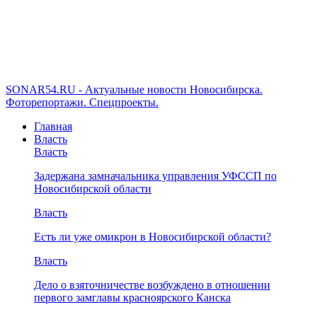
SONAR54.RU - Актуальные новости Новосибирска.
Фоторепортажи. Спецпроекты.
Главная
Власть
Власть
Задержана замначальника управления УФССП по
Новосибирской области
Власть
Есть ли уже омикрон в Новосибирской области?
Власть
Дело о взяточничестве возбуждено в отношении
первого замглавы красноярского Канска