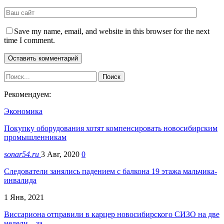
Save my name, email, and website in this browser for the next
time I comment.
Рекомендуем:
Экономика
Покупку оборудования хотят компенсировать новосибирским
промышленникам
sonar54.ru
3 Авг, 2020
0
Следователи занялись падением с балкона 19 этажа мальчика-
инвалида
1 Янв, 2021
Виссариона отправили в карцер новосибирского СИЗО на две
недели – за…