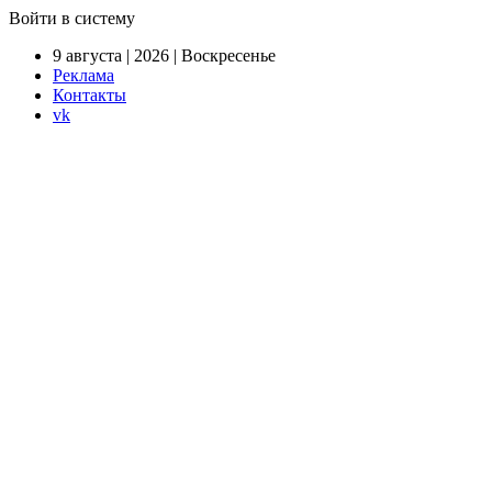
Войти в систему
9 августа | 2026 | Воскресенье
Реклама
Контакты
vk