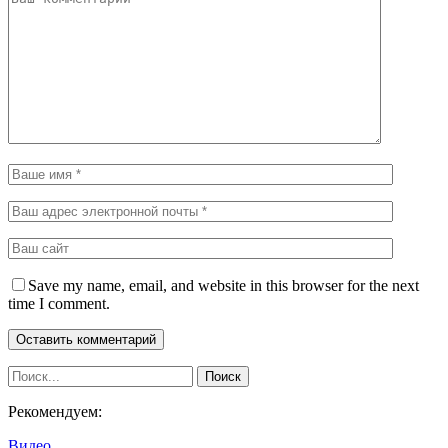
Save my name, email, and website in this browser for the next
time I comment.
Рекомендуем:
Видео