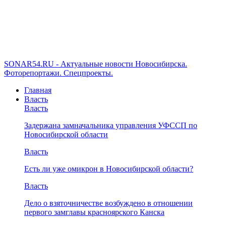
SONAR54.RU - Актуальные новости Новосибирска.
Фоторепортажи. Спецпроекты.
Главная
Власть
Власть
Задержана замначальника управления УФССП по
Новосибирской области
Власть
Есть ли уже омикрон в Новосибирской области?
Власть
Дело о взяточничестве возбуждено в отношении
первого замглавы красноярского Канска