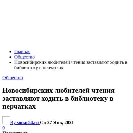
Главная
Общество
Новосибирских любителей чтения заставляют ходить в
библиотеку в перчатках
Общество
Новосибирских любителей чтения
заставляют ходить в библиотеку в
перчатках
By
sonar54.ru
On
27 Янв, 2021
0