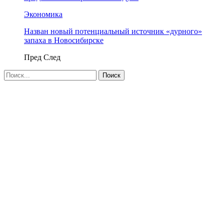
Экономика
Назван новый потенциальный источник «дурного»
запаха в Новосибирске
Пред
След