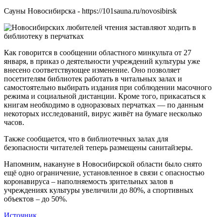
Сауны Новосибирска - https://101sauna.ru/novosibirsk
Как говорится в сообщении областного минкульта от 27
января, в приказ о деятельности учреждений культуры уже
внесено соответствующее изменение. Оно позволяет
посетителям библиотек работать в читальных залах и
самостоятельно выбирать издания при соблюдении масочного
режима и социальной дистанции. Кроме того, прикасаться к
книгам необходимо в одноразовых перчатках — по данным
некоторых исследований, вирус живёт на бумаге несколько
часов.
Также сообщается, что в библиотечных залах для
безопасности читателей теперь размещены санитайзеры.
Напомним, накануне в Новосибирской области было снято
ещё одно ограничение, установленное в связи с опасностью
коронавируса – наполняемость зрительных залов в
учреждениях культуры увеличили до 80%, а спортивных
объектов – до 50%.
Источник