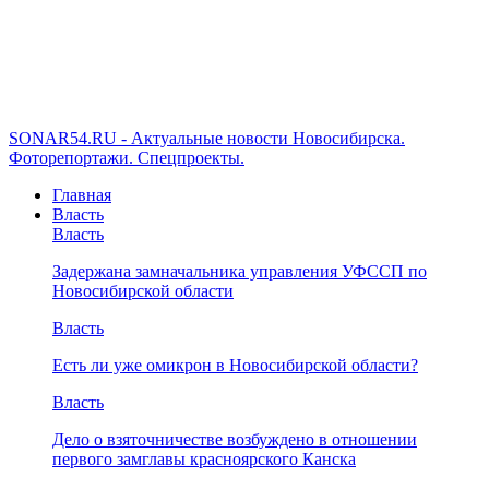
SONAR54.RU - Актуальные новости Новосибирска.
Фоторепортажи. Спецпроекты.
Главная
Власть
Власть
Задержана замначальника управления УФССП по
Новосибирской области
Власть
Есть ли уже омикрон в Новосибирской области?
Власть
Дело о взяточничестве возбуждено в отношении
первого замглавы красноярского Канска