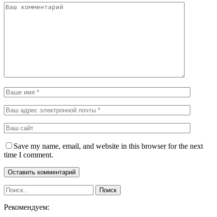
Save my name, email, and website in this browser for the next
time I comment.
Рекомендуем: