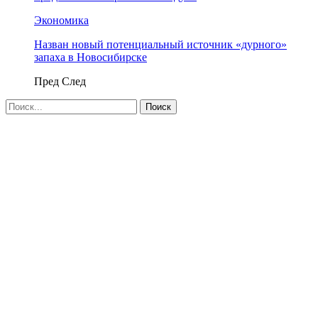
Экономика
Назван новый потенциальный источник «дурного»
запаха в Новосибирске
Пред
След