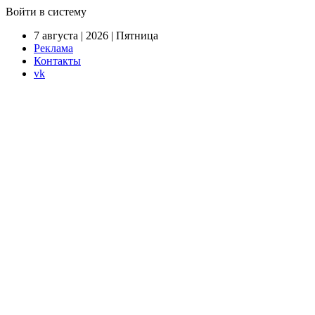
Войти в систему
7 августа | 2026 | Пятница
Реклама
Контакты
vk