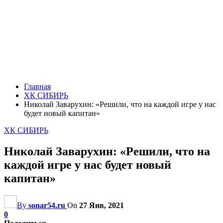
Главная
ХК СИБИРЬ
Николай Заварухин: «Решили, что на каждой игре у нас
будет новый капитан»
ХК СИБИРЬ
Николай Заварухин: «Решили, что на
каждой игре у нас будет новый
капитан»
By
sonar54.ru
On
27 Янв, 2021
0