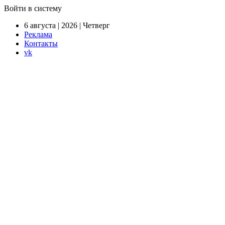
Войти в систему
6 августа | 2026 | Четверг
Реклама
Контакты
vk