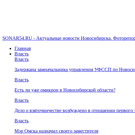
SONAR54.RU - Актуальные новости Новосибирска. Фоторепор
Главная
Власть
Власть
Задержана замначальника управления УФССП по Новоси
Власть
Есть ли уже омикрон в Новосибирской области?
Власть
Дело о взяточничестве возбуждено в отношении первого 
Власть
Мэр Омска назначил своего заместителя