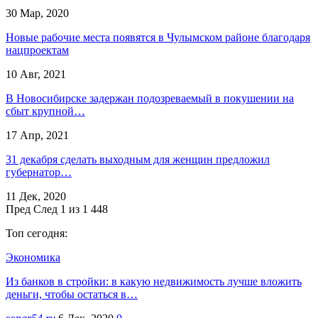
30 Мар, 2020
Новые рабочие места появятся в Чулымском районе благодаря
нацпроектам
10 Авг, 2021
В Новосибирске задержан подозреваемый в покушении на
сбыт крупной…
17 Апр, 2021
31 декабря сделать выходным для женщин предложил
губернатор…
11 Дек, 2020
Пред
След
1 из 1 448
Топ сегодня:
Экономика
Из банков в стройки: в какую недвижимость лучше вложить
деньги, чтобы остаться в…