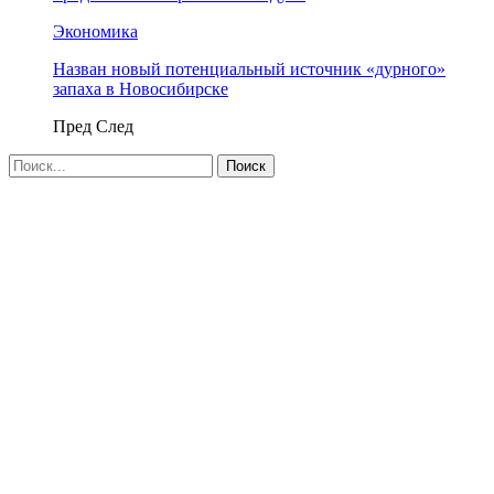
Экономика
Назван новый потенциальный источник «дурного»
запаха в Новосибирске
Пред
След