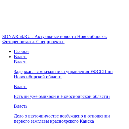
SONAR54.RU - Актуальные новости Новосибирска.
Фоторепортажи. Спецпроекты.
Главная
Власть
Власть
Задержана замначальника управления УФССП по
Новосибирской области
Власть
Есть ли уже омикрон в Новосибирской области?
Власть
Дело о взяточничестве возбуждено в отношении
первого замглавы красноярского Канска