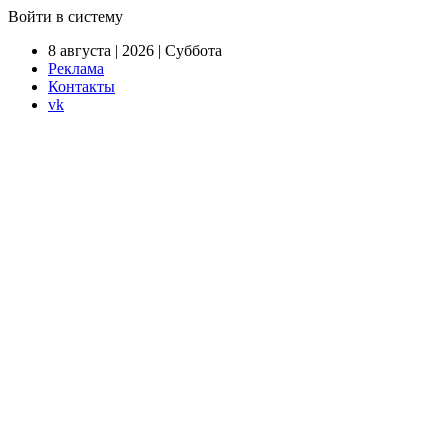
Войти в систему
8 августа | 2026 | Суббота
Реклама
Контакты
vk