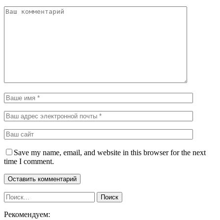
Save my name, email, and website in this browser for the next
time I comment.
Рекомендуем: