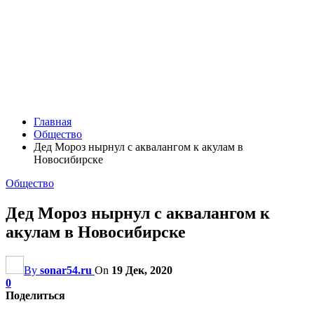
Главная
Общество
Дед Мороз нырнул с аквалангом к акулам в
Новосибирске
Общество
Дед Мороз нырнул с аквалангом к
акулам в Новосибирске
By
sonar54.ru
On
19 Дек, 2020
0
Поделиться