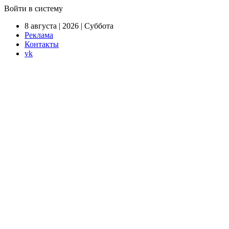
Войти в систему
8 августа | 2026 | Суббота
Реклама
Контакты
vk