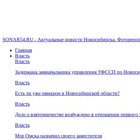
SONAR54.RU - Актуальные новости Новосибирска. Фоторепор
Главная
Власть
Власть
Задержана замначальника управления УФССП по Новоси
Власть
Есть ли уже омикрон в Новосибирской области?
Власть
Дело о взяточничестве возбуждено в отношении первого 
Власть
Мэр Омска назначил своего заместителя