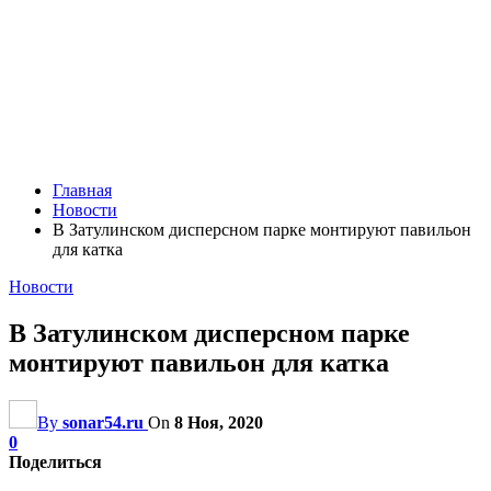
Главная
Новости
В Затулинском дисперсном парке монтируют павильон
для катка
Новости
В Затулинском дисперсном парке
монтируют павильон для катка
By
sonar54.ru
On
8 Ноя, 2020
0
Поделиться