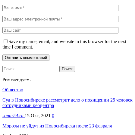
Save my name, email, and website in this browser for the next
time I comment.
Рекомендуем:
Общество
Суд в Новосибирске рассмотрит дело о похищении 25 человек
сотрудниками ребцентра
sonar54.ru
15 Окт, 2021
0
Морозы не уйдут из Новосибирска после 23 февраля