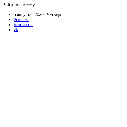
Войти в систему
6 августа | 2026 | Четверг
Реклама
Контакты
vk