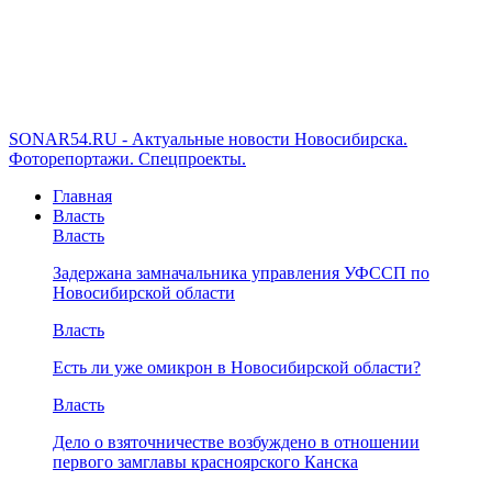
SONAR54.RU - Актуальные новости Новосибирска.
Фоторепортажи. Спецпроекты.
Главная
Власть
Власть
Задержана замначальника управления УФССП по
Новосибирской области
Власть
Есть ли уже омикрон в Новосибирской области?
Власть
Дело о взяточничестве возбуждено в отношении
первого замглавы красноярского Канска