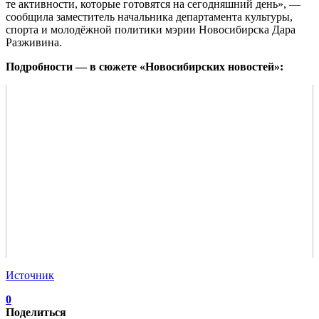
те активности, которые готовятся на сегодняшний день», —
сообщила заместитель начальника департамента культуры,
спорта и молодёжной политики мэрии Новосибирска Дара
Разживина.
Подробности — в сюжете «Новосибирских новостей»:
Источник
0
Поделиться