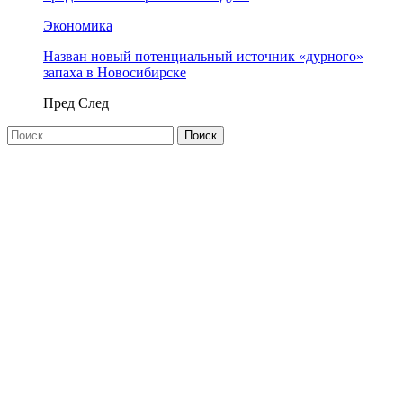
Экономика
Назван новый потенциальный источник «дурного»
запаха в Новосибирске
Пред
След