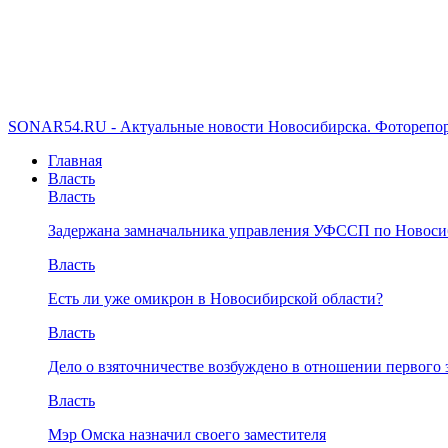
SONAR54.RU - Актуальные новости Новосибирска. Фоторепор
Главная
Власть
Власть
Задержана замначальника управления УФССП по Новоси
Власть
Есть ли уже омикрон в Новосибирской области?
Власть
Дело о взяточничестве возбуждено в отношении первого 
Власть
Мэр Омска назначил своего заместителя