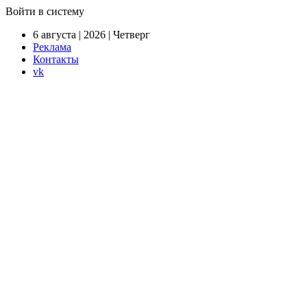
Войти в систему
6 августа | 2026 | Четверг
Реклама
Контакты
vk