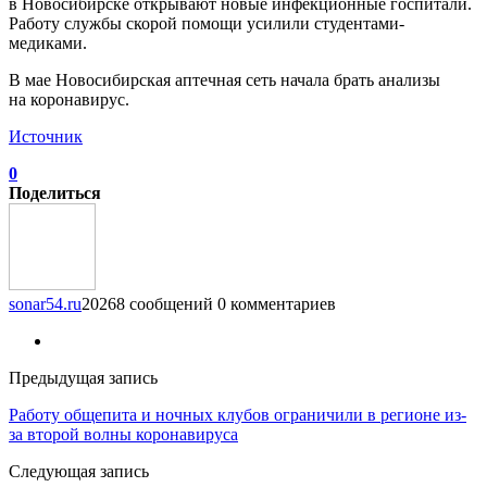
в Новосибирске открывают новые инфекционные госпитали.
Работу службы скорой помощи усилили студентами-
медиками.
В мае Новосибирская аптечная сеть начала брать анализы
на коронавирус.
Источник
0
Поделиться
sonar54.ru
20268 сообщений
0 комментариев
Предыдущая запись
Работу общепита и ночных клубов ограничили в регионе из-
за второй волны коронавируса
Следующая запись