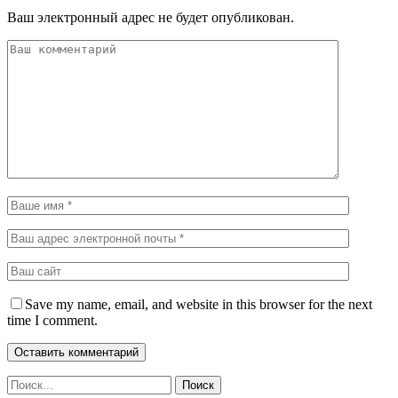
Ваш электронный адрес не будет опубликован.
Save my name, email, and website in this browser for the next
time I comment.