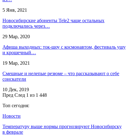
5 Янв, 2021
Новосибирские абоненты Tele2 чаще остальных
подключались через…
29 Мар, 2020
Афиша выходных: ток-шоу с космонавтом, фестиваль ушу
и крошечный…
19 Мар, 2021
Смешные и нелепые резюме – что рассказывают о себе
соискатели
10 Дек, 2019
Пред
След
1 из 1 448
Топ сегодня:
Новости
Температуру выше нормы прогнозируют Новосибирску
в феврале