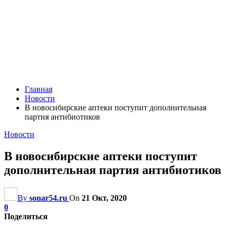
Главная
Новости
В новосибирские аптеки поступит дополнительная
партия антибиотиков
Новости
В новосибирские аптеки поступит
дополнительная партия антибиотиков
By
sonar54.ru
On
21 Окт, 2020
0
Поделиться