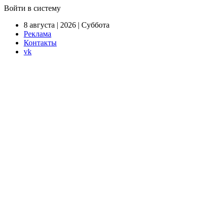
Войти в систему
8 августа | 2026 | Суббота
Реклама
Контакты
vk