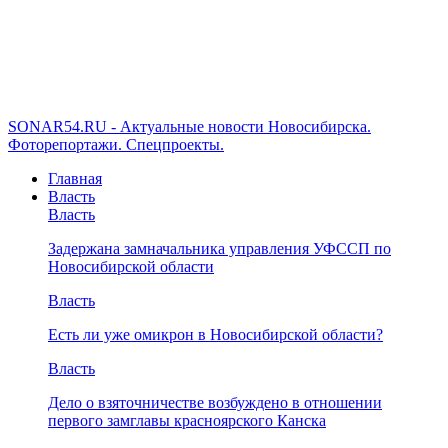
SONAR54.RU - Актуальные новости Новосибирска.
Фоторепортажи. Спецпроекты.
Главная
Власть
Власть
Задержана замначальника управления УФССП по
Новосибирской области
Власть
Есть ли уже омикрон в Новосибирской области?
Власть
Дело о взяточничестве возбуждено в отношении
первого замглавы красноярского Канска