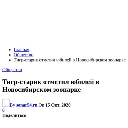
Главная
Общество
Тигр-старик отметил юбилей в Новосибирском зоопарке
Общество
Тигр-старик отметил юбилей в
Новосибирском зоопарке
By
sonar54.ru
On
15 Окт, 2020
0
Поделиться