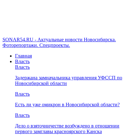
SONAR54.RU - Актуальные новости Новосибирска.
Фоторепортажи. Спецпроекты.
Главная
Власть
Власть
Задержана замначальника управления УФССП по
Новосибирской области
Власть
Есть ли уже омикрон в Новосибирской области?
Власть
Дело о взяточничестве возбуждено в отношении
первого замглавы красноярского Канска