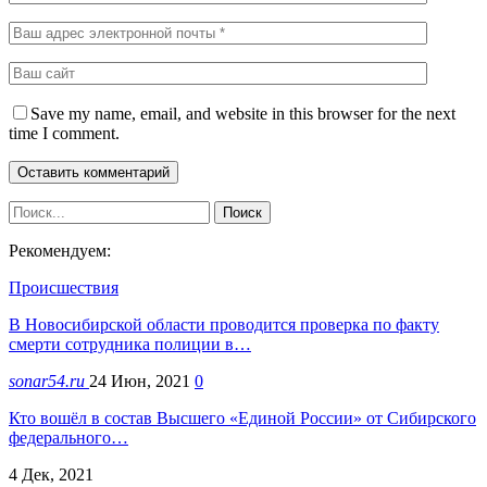
Save my name, email, and website in this browser for the next
time I comment.
Рекомендуем:
Происшествия
В Новосибирской области проводится проверка по факту
смерти сотрудника полиции в…
sonar54.ru
24 Июн, 2021
0
Кто вошёл в состав Высшего «Единой России» от Сибирского
федерального…
4 Дек, 2021