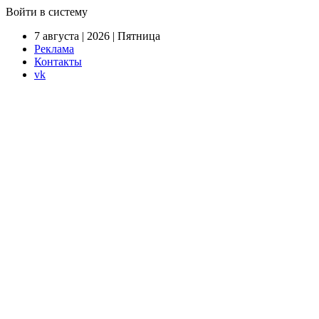
Войти в систему
7 августа | 2026 | Пятница
Реклама
Контакты
vk