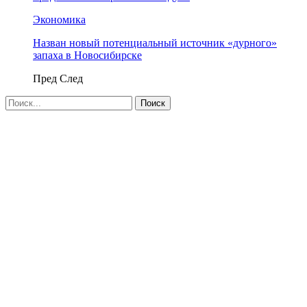
Экономика
Назван новый потенциальный источник «дурного»
запаха в Новосибирске
Пред
След