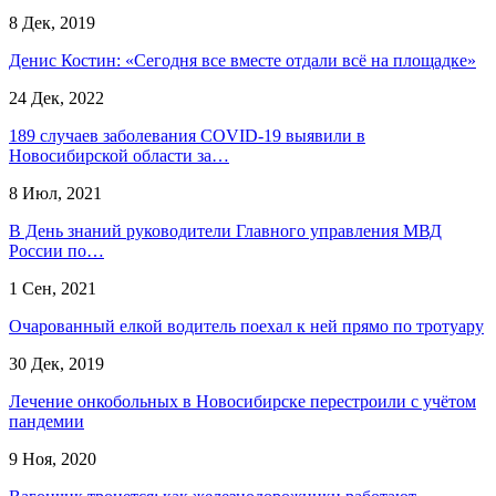
8 Дек, 2019
Денис Костин: «Сегодня все вместе отдали всё на площадке»
24 Дек, 2022
189 случаев заболевания COVID-19 выявили в
Новосибирской области за…
8 Июл, 2021
В День знаний руководители Главного управления МВД
России по…
1 Сен, 2021
Очарованный елкой водитель поехал к ней прямо по тротуару
30 Дек, 2019
Лечение онкобольных в Новосибирске перестроили с учётом
пандемии
9 Ноя, 2020