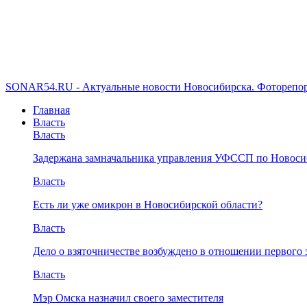
SONAR54.RU - Актуальные новости Новосибирска. Фоторепор
Главная
Власть
Власть
Задержана замначальника управления УФССП по Новоси
Власть
Есть ли уже омикрон в Новосибирской области?
Власть
Дело о взяточничестве возбуждено в отношении первого 
Власть
Мэр Омска назначил своего заместителя