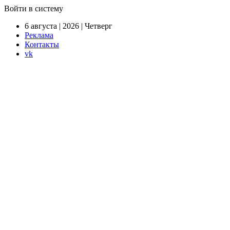
Войти в систему
6 августа | 2026 | Четверг
Реклама
Контакты
vk