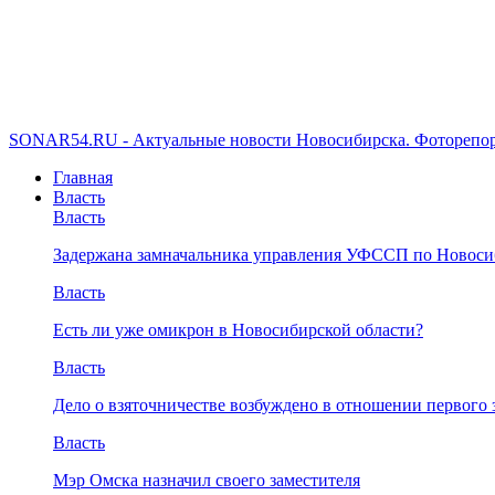
SONAR54.RU - Актуальные новости Новосибирска. Фоторепор
Главная
Власть
Власть
Задержана замначальника управления УФССП по Новоси
Власть
Есть ли уже омикрон в Новосибирской области?
Власть
Дело о взяточничестве возбуждено в отношении первого 
Власть
Мэр Омска назначил своего заместителя