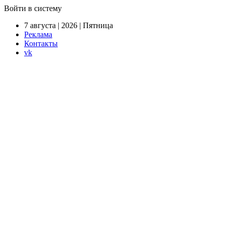
Войти в систему
7 августа | 2026 | Пятница
Реклама
Контакты
vk