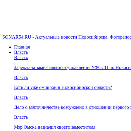
SONAR54.RU - Актуальные новости Новосибирска. Фоторепор
Главная
Власть
Власть
Задержана замначальника управления УФССП по Новоси
Власть
Есть ли уже омикрон в Новосибирской области?
Власть
Дело о взяточничестве возбуждено в отношении первого 
Власть
Мэр Омска назначил своего заместителя