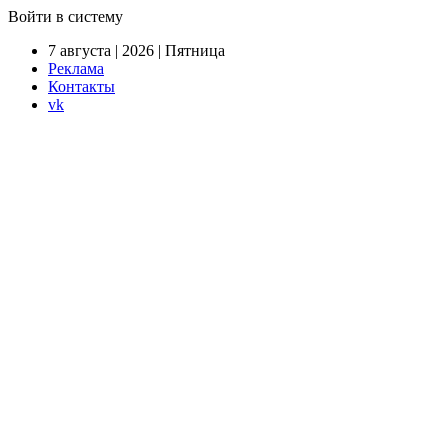
Войти в систему
7 августа | 2026 | Пятница
Реклама
Контакты
vk