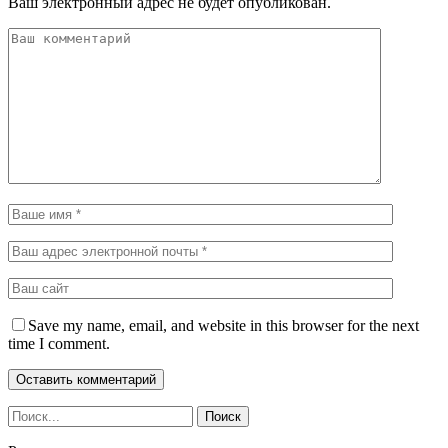
Ваш электронный адрес не будет опубликован.
Save my name, email, and website in this browser for the next
time I comment.