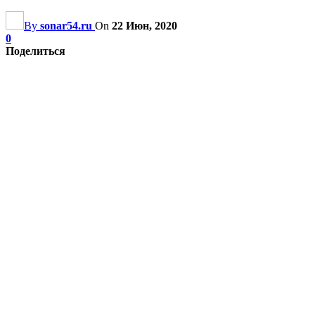
By
sonar54.ru
On
22 Июн, 2020
0
Поделиться