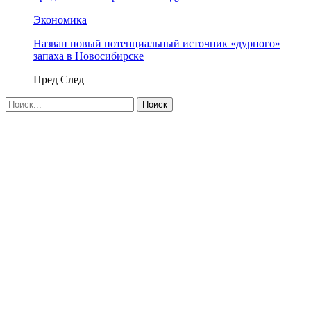
Экономика
Назван новый потенциальный источник «дурного»
запаха в Новосибирске
Пред
След