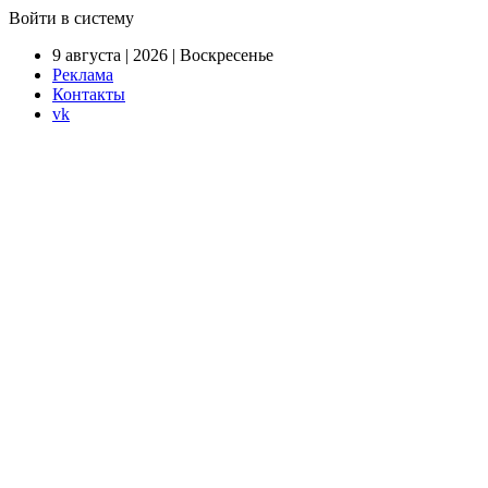
Войти в систему
9 августа | 2026 | Воскресенье
Реклама
Контакты
vk