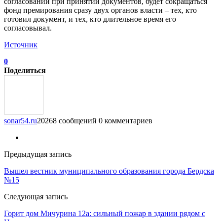
согласований при принятии документов, будет сокращаться
фонд премирования сразу двух органов власти – тех, кто
готовил документ, и тех, кто длительное время его
согласовывал.
Источник
0
Поделиться
sonar54.ru
20268 сообщений
0 комментариев
Предыдущая запись
Вышел вестник муниципального образования города Бердска
№15
Следующая запись
Горит дом Мичурина 12а: сильный пожар в здании рядом с