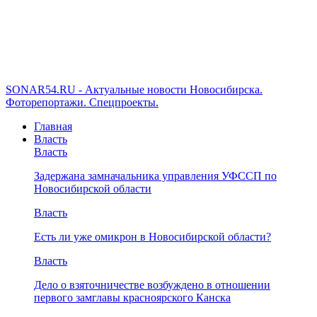
SONAR54.RU - Актуальные новости Новосибирска.
Фоторепортажи. Спецпроекты.
Главная
Власть
Власть
Задержана замначальника управления УФССП по
Новосибирской области
Власть
Есть ли уже омикрон в Новосибирской области?
Власть
Дело о взяточничестве возбуждено в отношении
первого замглавы красноярского Канска