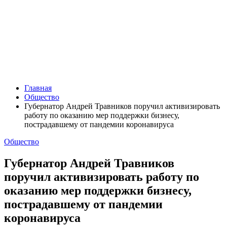
Главная
Общество
Губернатор Андрей Травников поручил активизировать
работу по оказанию мер поддержки бизнесу,
пострадавшему от пандемии коронавируса
Общество
Губернатор Андрей Травников
поручил активизировать работу по
оказанию мер поддержки бизнесу,
пострадавшему от пандемии
коронавируса