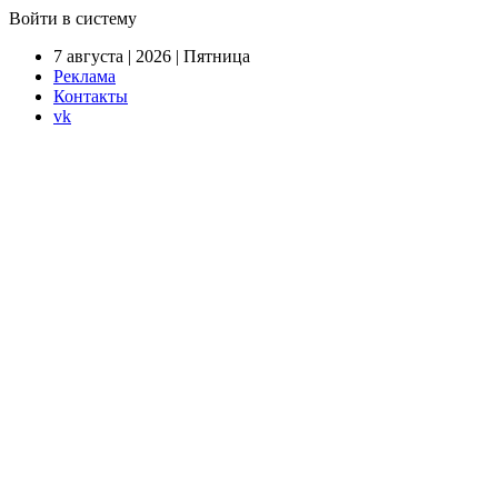
Войти в систему
7 августа | 2026 | Пятница
Реклама
Контакты
vk