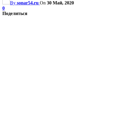
By
sonar54.ru
On
30 Май, 2020
0
Поделиться