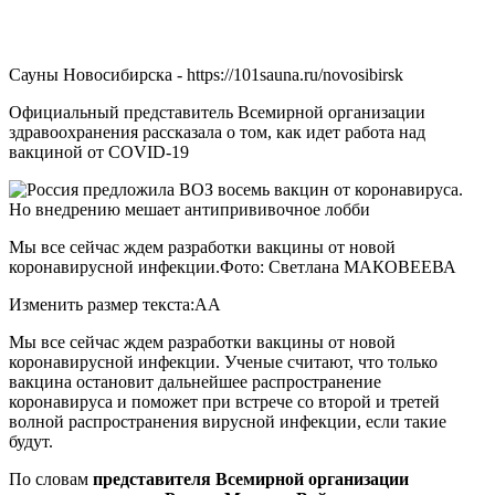
Сауны Новосибирска - https://101sauna.ru/novosibirsk
Официальный представитель Всемирной организации
здравоохранения рассказала о том, как идет работа над
вакциной от COVID-19
Мы все сейчас ждем разработки вакцины от новой
коронавирусной инфекции.Фото: Светлана МАКОВЕЕВА
Изменить размер текста:AA
Мы все сейчас ждем разработки вакцины от новой
коронавирусной инфекции. Ученые считают, что только
вакцина остановит дальнейшее распространение
коронавируса и поможет при встрече со второй и третей
волной распространения вирусной инфекции, если такие
будут.
По словам
представителя Всемирной организации