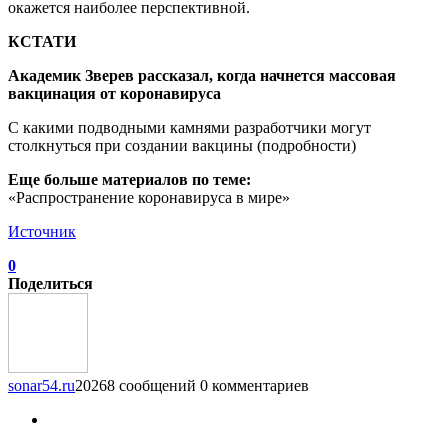
окажется наиболее перспективной.
КСТАТИ
Академик Зверев рассказал, когда начнется массовая
вакцинация от коронавируса
С какими подводными камнями разработчики могут
столкнуться при создании вакцины (подробности)
Еще больше материалов по теме:
«Распространение коронавируса в мире»
Источник
0
Поделиться
sonar54.ru
20268 сообщений
0 комментариев