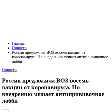
Главная
Новости
Россия предложила ВОЗ восемь вакцин от
коронавируса. Но внедрению мешает антипрививочное
лобби
Новости
Россия предложила ВОЗ восемь
вакцин от коронавируса. Но
внедрению мешает антипрививочное
лобби