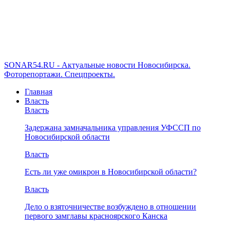
SONAR54.RU - Актуальные новости Новосибирска.
Фоторепортажи. Спецпроекты.
Главная
Власть
Власть
Задержана замначальника управления УФССП по
Новосибирской области
Власть
Есть ли уже омикрон в Новосибирской области?
Власть
Дело о взяточничестве возбуждено в отношении
первого замглавы красноярского Канска