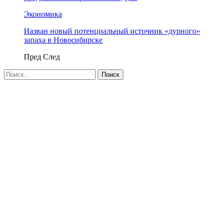
Экономика
Назван новый потенциальный источник «дурного»
запаха в Новосибирске
Пред
След