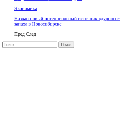
Экономика
Назван новый потенциальный источник «дурного»
запаха в Новосибирске
Пред
След