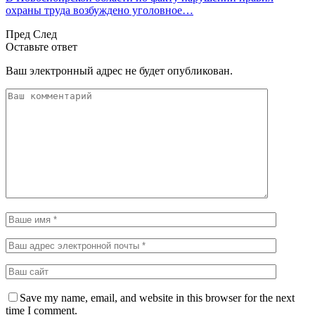
охраны труда возбуждено уголовное…
Пред
След
Оставьте ответ
Ваш электронный адрес не будет опубликован.
Save my name, email, and website in this browser for the next
time I comment.