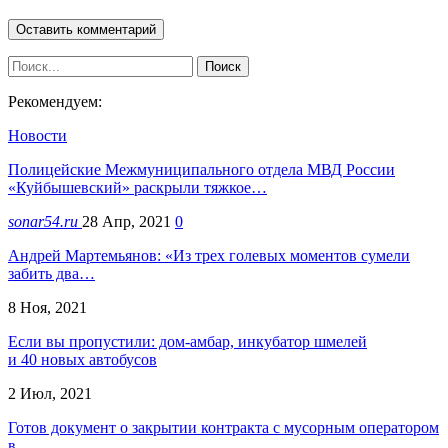
Рекомендуем:
Новости
Полицейские Межмуниципального отдела МВД России
«Куйбышевский» раскрыли тяжкое…
sonar54.ru
28 Апр, 2021
0
Андрей Мартемьянов: «Из трех голевых моментов сумели
забить два…
8 Ноя, 2021
Если вы пропустили: дом-амбар, инкубатор шмелей
и 40 новых автобусов
2 Июл, 2021
Готов документ о закрытии контракта с мусорным оператором
в…