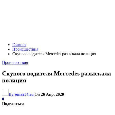
Главная
Происшествия
Скупого водителя Mercedes разыскала полиция
Происшествия
Скупого водителя Mercedes разыскала
полиция
By
sonar54.ru
On
26 Апр, 2020
0
Поделиться