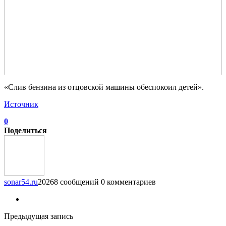
«Слив бензина из отцовской машины обеспокоил детей».
Источник
0
Поделиться
sonar54.ru
20268 сообщений
0 комментариев
Предыдущая запись