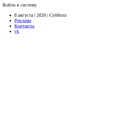
Войти в систему
8 августа | 2026 | Суббота
Реклама
Контакты
vk