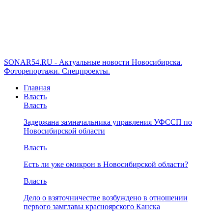
SONAR54.RU - Актуальные новости Новосибирска.
Фоторепортажи. Спецпроекты.
Главная
Власть
Власть
Задержана замначальника управления УФССП по
Новосибирской области
Власть
Есть ли уже омикрон в Новосибирской области?
Власть
Дело о взяточничестве возбуждено в отношении
первого замглавы красноярского Канска