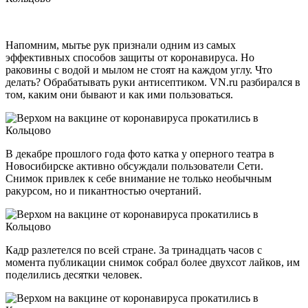
Напомним, мытье рук признали одним из самых
эффективных способов защиты от коронавируса. Но
раковины с водой и мылом не стоят на каждом углу. Что
делать? Обрабатывать руки антисептиком. VN.ru разбирался в
том, каким они бывают и как ими пользоваться.
В декабре прошлого года фото катка у оперного театра в
Новосибирске активно обсуждали пользователи Сети.
Снимок привлек к себе внимание не только необычным
ракурсом, но и пикантностью очертаний.
Кадр разлетелся по всей стране. За тринадцать часов с
момента публикации снимок собрал более двухсот лайков, им
поделились десятки человек.