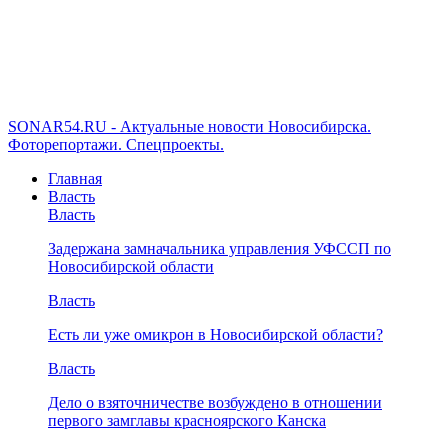
SONAR54.RU - Актуальные новости Новосибирска.
Фоторепортажи. Спецпроекты.
Главная
Власть
Власть
Задержана замначальника управления УФССП по
Новосибирской области
Власть
Есть ли уже омикрон в Новосибирской области?
Власть
Дело о взяточничестве возбуждено в отношении
первого замглавы красноярского Канска