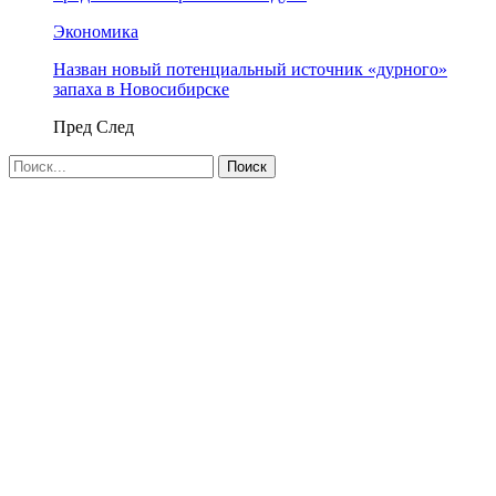
Экономика
Назван новый потенциальный источник «дурного»
запаха в Новосибирске
Пред
След