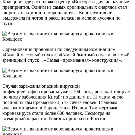
Кольцово, где расположен центр «Вектор» и другие научные
предприятия. Одним из самых оригинальных снарядов стал
шприц с вакциной от коронавируса. Конструкция не
выдержала пилотов и рассыпалась на мелкие кусочки по
пути.
Соревнования проводили по следующим номинациям:
«Самый массовый спуск», «Самый быстрый спуск», «Самый
зрелищный спуск», «Самая «прокачанная» конструкция».
Случаи заражения опасной вирусной
инфекцией зафиксированы уже в 104 государствах. Лидирует
по числу заболевших Китай: по данным на 11 марта число
погибших там превысило 3,5 тысячи человек. Главным
очагом эпидемии в Европе стала Италия. Там жертвами
коронавируса стали более 600 человек. Несмотря на
всемирный карантин, болезнь пришла и в Россию.