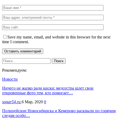
Save my name, email, and website in this browser for the next
time I comment.
Рекомендуем:
Новости
Ничего не жалко ради киски: медсестра шлет свои
откровенные фото тем, кто помогает…
sonar54.ru
6 Мар, 2020
0
Полицейские Новосибирска и Кемерово раскрыли по горячим
следам особо…