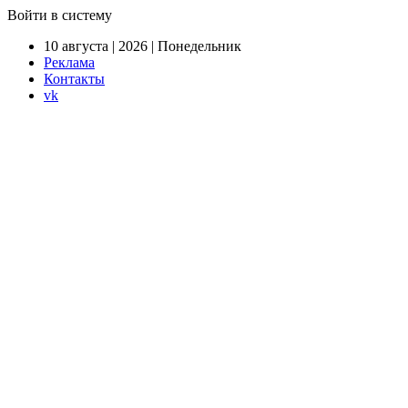
Войти в систему
10 августа | 2026 | Понедельник
Реклама
Контакты
vk