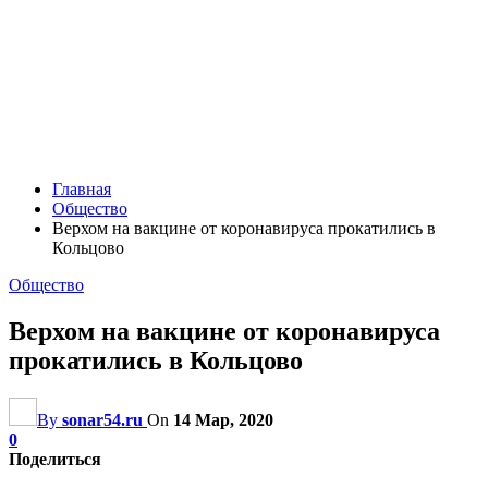
Главная
Общество
Верхом на вакцине от коронавируса прокатились в
Кольцово
Общество
Верхом на вакцине от коронавируса
прокатились в Кольцово
By
sonar54.ru
On
14 Мар, 2020
0
Поделиться