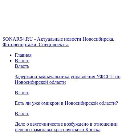
SONAR54.RU - Актуальные новости Новосибирска.
Фоторепортажи. Спецпроекты.
Главная
Власть
Власть
Задержана замначальника управления УФССП по
Новосибирской области
Власть
Есть ли уже омикрон в Новосибирской области?
Власть
Дело о взяточничестве возбуждено в отношении
первого замглавы красноярского Канска