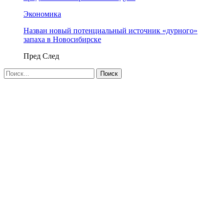
Экономика
Назван новый потенциальный источник «дурного»
запаха в Новосибирске
Пред
След