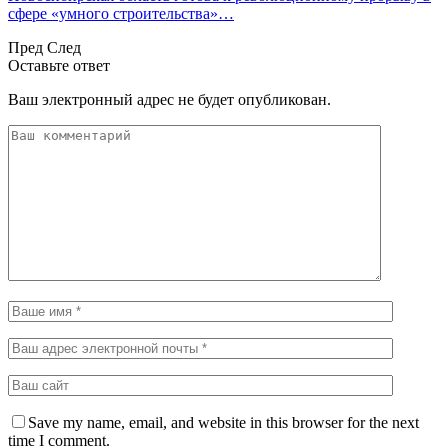
сфере «умного строительства»…
Пред
След
Оставьте ответ
Ваш электронный адрес не будет опубликован.
Save my name, email, and website in this browser for the next
time I comment.