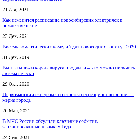
21 Авг, 2021
Как изменится расписание новосибирских электричек в
рождественские…
23 Дек, 2021
Восемь романтических комедий для новогодних каникул 2020
31 Дек, 2019
Выплаты из-за коронавируса продлили – что можно получить
автоматически
29 Окт, 2020
Первомайский сквер был и остаётся рекреационной зоной —
мэрия города
20 Мар, 2021
В МЧС России обсудили ключевые события,
запланированные в рамках Года…
24 Янв, 2021