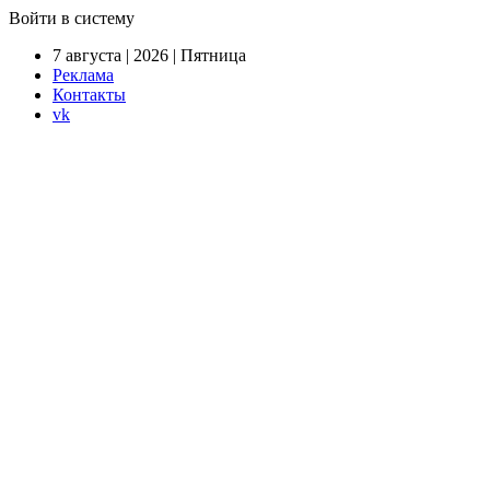
Войти в систему
7 августа | 2026 | Пятница
Реклама
Контакты
vk