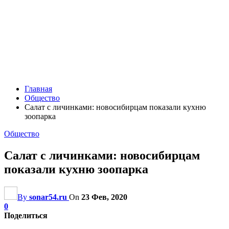
Главная
Общество
Салат с личинками: новосибирцам показали кухню
зоопарка
Общество
Салат с личинками: новосибирцам
показали кухню зоопарка
By
sonar54.ru
On
23 Фев, 2020
0
Поделиться