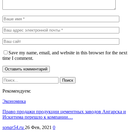
Save my name, email, and website in this browser for the next
time I comment.
Рекомендуем:
Экономика
Право продажи продукции цементных заводов Ангарска и
Искитима перешло к компании…
sonar54.ru
26 Фев, 2021
0