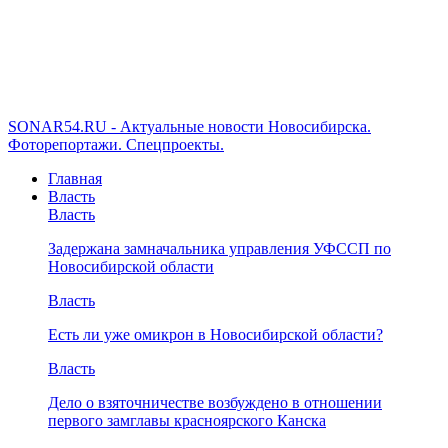
SONAR54.RU - Актуальные новости Новосибирска.
Фоторепортажи. Спецпроекты.
Главная
Власть
Власть
Задержана замначальника управления УФССП по
Новосибирской области
Власть
Есть ли уже омикрон в Новосибирской области?
Власть
Дело о взяточничестве возбуждено в отношении
первого замглавы красноярского Канска