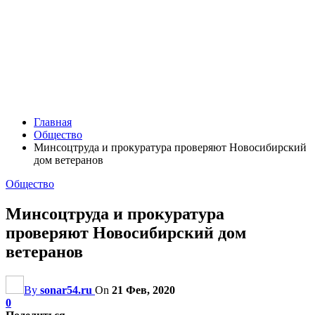
Главная
Общество
Минсоцтруда и прокуратура проверяют Новосибирский
дом ветеранов
Общество
Минсоцтруда и прокуратура
проверяют Новосибирский дом
ветеранов
By
sonar54.ru
On
21 Фев, 2020
0