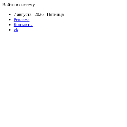
Войти в систему
7 августа | 2026 | Пятница
Реклама
Контакты
vk