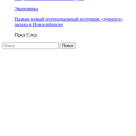
Экономика
Назван новый потенциальный источник «дурного»
запаха в Новосибирске
Пред
След