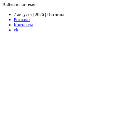
Войти в систему
7 августа | 2026 | Пятница
Реклама
Контакты
vk