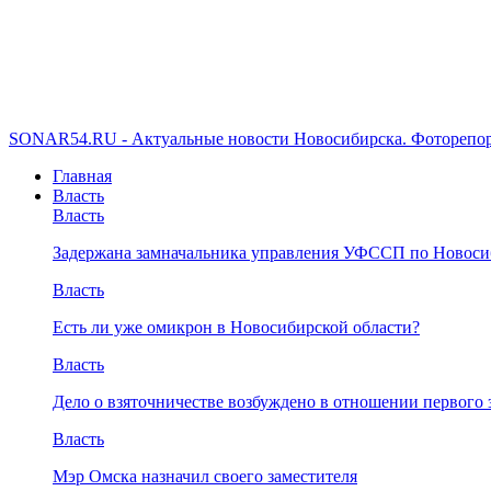
SONAR54.RU - Актуальные новости Новосибирска. Фоторепор
Главная
Власть
Власть
Задержана замначальника управления УФССП по Новоси
Власть
Есть ли уже омикрон в Новосибирской области?
Власть
Дело о взяточничестве возбуждено в отношении первого 
Власть
Мэр Омска назначил своего заместителя